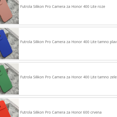
Futrola Silikon Pro Camera za Honor 400 Lite roze
Futrola Silikon Pro Camera za Honor 400 Lite tamno plav
Futrola Silikon Pro Camera za Honor 400 Lite tamno zel
Futrola Silikon Pro Camera za Honor 600 crvena