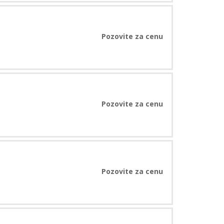
Pozovite za cenu
Pozovite za cenu
Pozovite za cenu