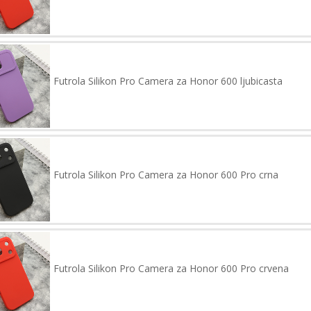
Futrola Silikon Pro Camera za Honor 600 ljubicasta
Futrola Silikon Pro Camera za Honor 600 Pro crna
Futrola Silikon Pro Camera za Honor 600 Pro crvena