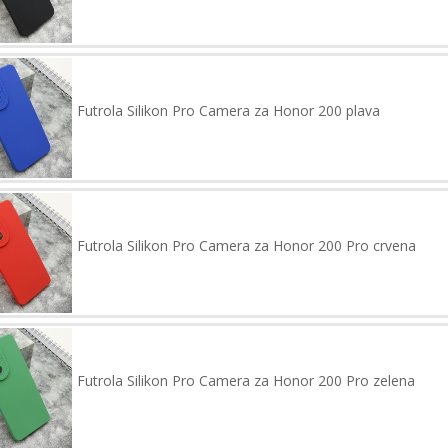
Futrola Silikon Pro Camera za Honor 200 plava
Futrola Silikon Pro Camera za Honor 200 Pro crvena
Futrola Silikon Pro Camera za Honor 200 Pro zelena