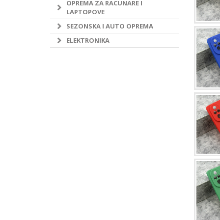
OPREMA ZA RACUNARE I
LAPTOPOVE
SEZONSKA I AUTO OPREMA
ELEKTRONIKA