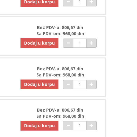
Dodaj u korpu
Bez PDV-a: 806,67 din
Sa PDV-om: 968,00 din
Dodaj u korpu
Bez PDV-a: 806,67 din
Sa PDV-om: 968,00 din
Dodaj u korpu
Bez PDV-a: 806,67 din
Sa PDV-om: 968,00 din
Dodaj u korpu