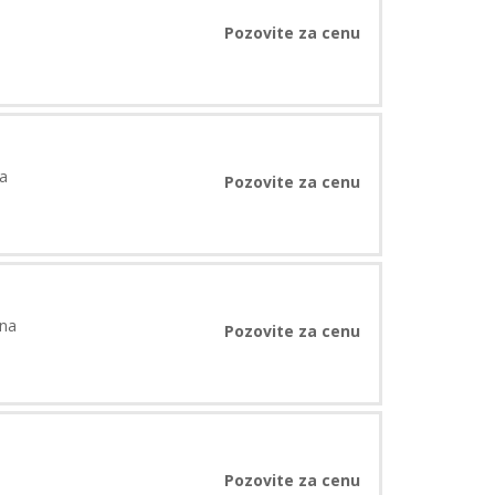
Pozovite za cenu
a
Pozovite za cenu
ena
Pozovite za cenu
Pozovite za cenu