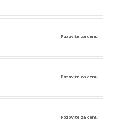
Pozovite za cenu
Pozovite za cenu
Pozovite za cenu