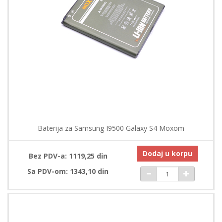
Baterija za Samsung I9500 Galaxy S4 Moxom
Dodaj u korpu
Bez PDV-a: 1119,25 din
Sa PDV-om: 1343,10 din