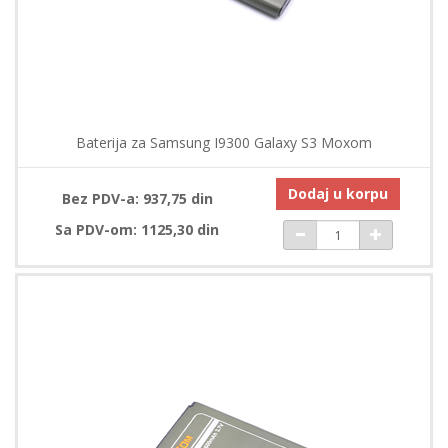
Baterija za Samsung I9300 Galaxy S3 Moxom
Dodaj u korpu
Bez PDV-a: 937,75 din
Sa PDV-om: 1125,30 din