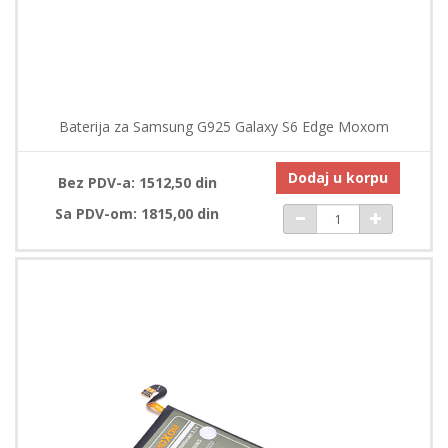
Baterija za Samsung G925 Galaxy S6 Edge Moxom
Dodaj u korpu
Bez PDV-a: 1512,50 din
Sa PDV-om: 1815,00 din