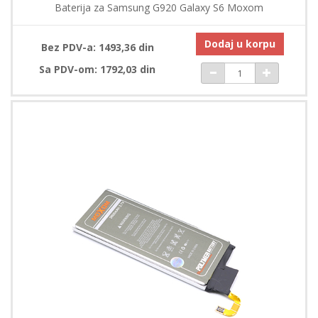
Baterija za Samsung G920 Galaxy S6 Moxom
Dodaj u korpu
Bez PDV-a: 1493,36 din
Sa PDV-om: 1792,03 din