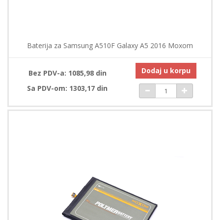
Baterija za Samsung A510F Galaxy A5 2016 Moxom
Dodaj u korpu
Bez PDV-a: 1085,98 din
Sa PDV-om: 1303,17 din