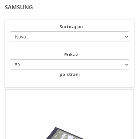
SAMSUNG
Sortiraj po
Prikaz
po strani