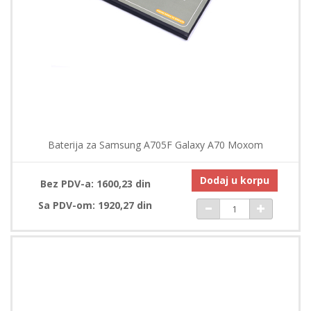
Baterija za Samsung A705F Galaxy A70 Moxom
Dodaj u korpu
Bez PDV-a: 1600,23 din
Sa PDV-om: 1920,27 din