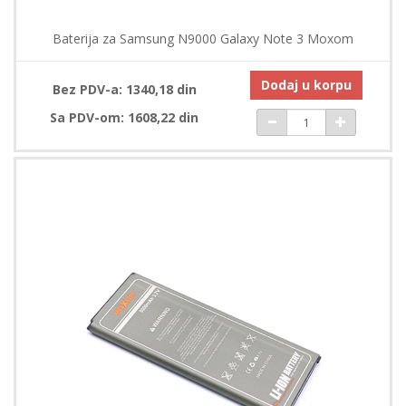
Baterija za Samsung N9000 Galaxy Note 3 Moxom
Dodaj u korpu
Bez PDV-a: 1340,18 din
Sa PDV-om: 1608,22 din