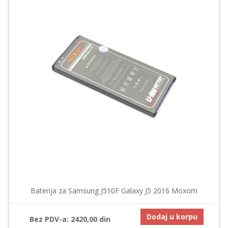
Baterija za Samsung J510F Galaxy J5 2016 Moxom
Dodaj u korpu
Bez PDV-a: 2420,00 din