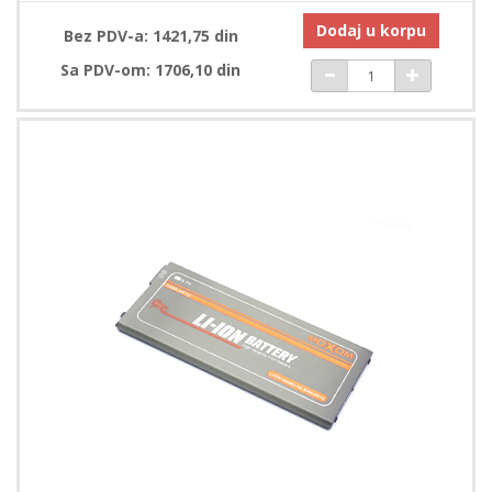
Dodaj u korpu
Bez PDV-a: 1421,75 din
Sa PDV-om: 1706,10 din