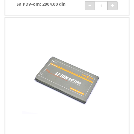
Sa PDV-om: 2904,00 din