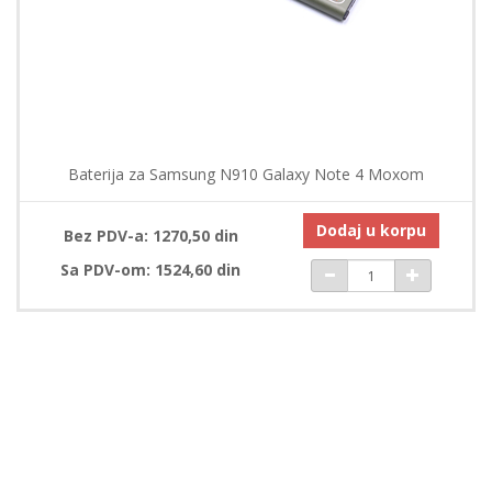
Baterija za Samsung N910 Galaxy Note 4 Moxom
Dodaj u korpu
Bez PDV-a: 1270,50 din
Sa PDV-om: 1524,60 din