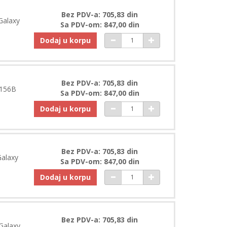
Bez PDV-a: 705,83 din
Galaxy
Sa PDV-om: 847,00 din
Dodaj u korpu
Bez PDV-a: 705,83 din
A156B
Sa PDV-om: 847,00 din
Dodaj u korpu
Bez PDV-a: 705,83 din
alaxy
Sa PDV-om: 847,00 din
Dodaj u korpu
Bez PDV-a: 705,83 din
Galaxy