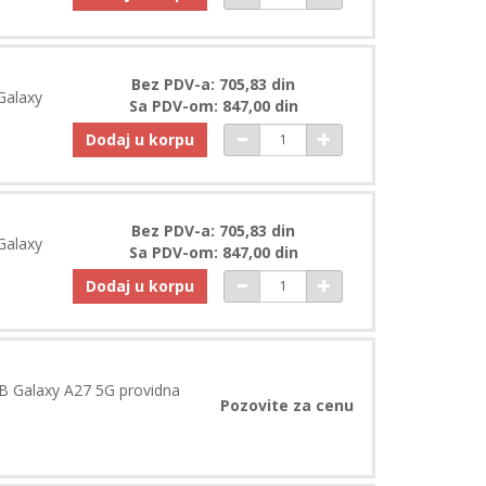
Bez PDV-a: 705,83 din
Galaxy
Sa PDV-om: 847,00 din
Dodaj u korpu
Bez PDV-a: 705,83 din
Galaxy
Sa PDV-om: 847,00 din
Dodaj u korpu
B Galaxy A27 5G providna
Pozovite za cenu