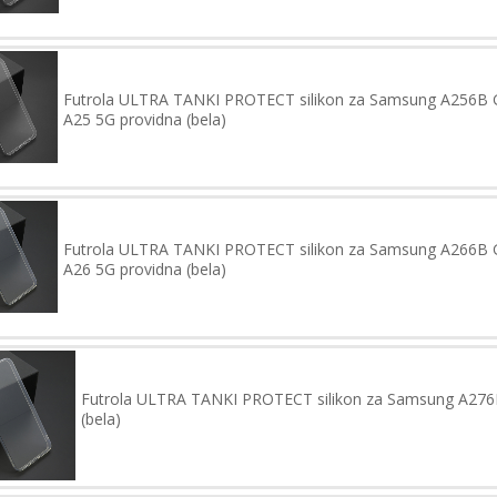
Futrola ULTRA TANKI PROTECT silikon za Samsung A256B 
A25 5G providna (bela)
Futrola ULTRA TANKI PROTECT silikon za Samsung A266B 
A26 5G providna (bela)
Futrola ULTRA TANKI PROTECT silikon za Samsung A276
(bela)