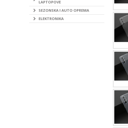
LAPTOPOVE
SEZONSKA I AUTO OPREMA
ELEKTRONIKA