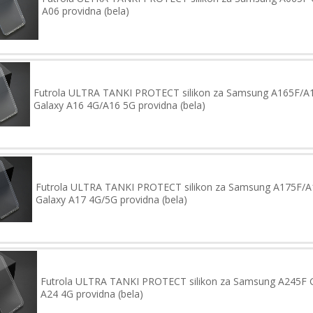
A06 providna (bela)
Futrola ULTRA TANKI PROTECT silikon za Samsung A165F/A
Galaxy A16 4G/A16 5G providna (bela)
Futrola ULTRA TANKI PROTECT silikon za Samsung A175F/
Galaxy A17 4G/5G providna (bela)
Futrola ULTRA TANKI PROTECT silikon za Samsung A245F 
A24 4G providna (bela)