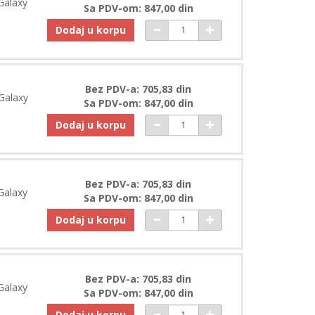
Galaxy
Sa PDV-om: 847,00 din
Dodaj u korpu
Bez PDV-a: 705,83 din
Galaxy
Sa PDV-om: 847,00 din
Dodaj u korpu
Bez PDV-a: 705,83 din
Galaxy
Sa PDV-om: 847,00 din
Dodaj u korpu
Bez PDV-a: 705,83 din
Galaxy
Sa PDV-om: 847,00 din
Dodaj u korpu