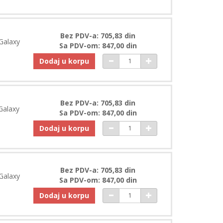
Bez PDV-a: 705,83 din
Galaxy
Sa PDV-om: 847,00 din
Dodaj u korpu
Bez PDV-a: 705,83 din
Galaxy
Sa PDV-om: 847,00 din
Dodaj u korpu
Bez PDV-a: 705,83 din
Galaxy
Sa PDV-om: 847,00 din
Dodaj u korpu