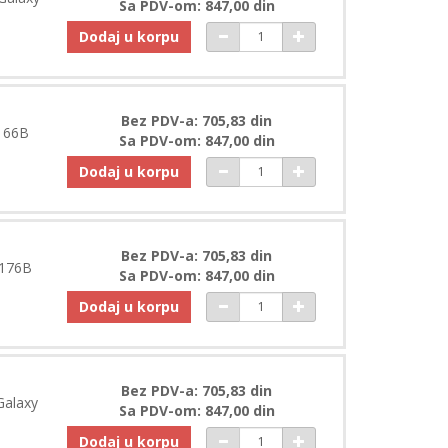
Sa PDV-om: 847,00 din
Dodaj u korpu
Bez PDV-a: 705,83 din
166B
Sa PDV-om: 847,00 din
Dodaj u korpu
Bez PDV-a: 705,83 din
A176B
Sa PDV-om: 847,00 din
Dodaj u korpu
Bez PDV-a: 705,83 din
Galaxy
Sa PDV-om: 847,00 din
Dodaj u korpu