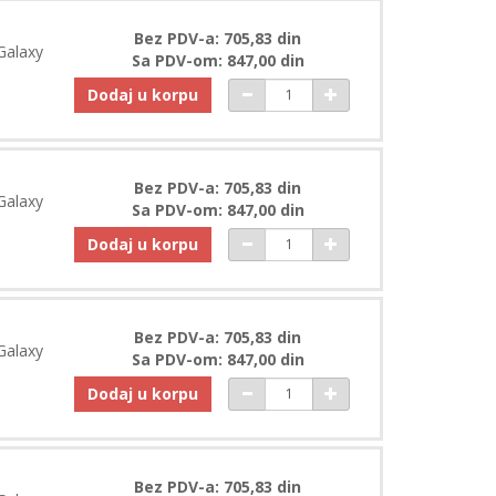
Bez PDV-a: 705,83 din
Galaxy
Sa PDV-om: 847,00 din
Dodaj u korpu
Bez PDV-a: 705,83 din
Galaxy
Sa PDV-om: 847,00 din
Dodaj u korpu
Bez PDV-a: 705,83 din
Galaxy
Sa PDV-om: 847,00 din
Dodaj u korpu
Bez PDV-a: 705,83 din