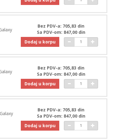
Bez PDV-a: 705,83 din
Galaxy
Sa PDV-om: 847,00 din
Dodaj u korpu
Bez PDV-a: 705,83 din
Galaxy
Sa PDV-om: 847,00 din
Dodaj u korpu
Bez PDV-a: 705,83 din
Galaxy
Sa PDV-om: 847,00 din
Dodaj u korpu